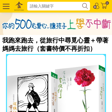
0
我跑來跑去，從旅行中尋覓心靈＋帶著
媽媽去旅行（套書特價不再折扣）