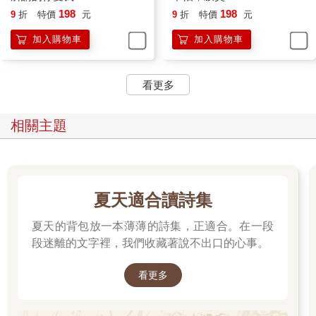
198
198
9
折
特價
元
9
折
特價
元
加入購物車
加入購物車
看更多
相關主題
夏天適合讀詩集
夏天的背包放一本薄薄的詩集，正適合。在一段
段迷離的文字裡，我們收藏著說不出口的心事。
看更多