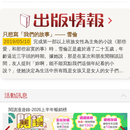
只想寫「我們的故事」—— 雪倫
2019/05/10
完成第一部以上班族女性為主角的小說《那些
愛，和那些寂寞的事》時，雪倫正是處於過了二十五歲，年
齡逼近三字頭的時期。據她說，那是在某次和朋友閒聊談話
間，友人提到「妳啊，能不能寫點我們這個年紀看的小
說？」使她決定為生活中所有既是女孩又是女人的女子們，
創作「我們這個年紀」的故事。 於是，三十代女性、勤奮敬
業的工作者、追韓劇、熱愛美食、小酌、運動、姊妹淘聚
會??和雪倫合作的這些年，無論是她書寫的故事，乃至於她
活動訊息
本人，都與上述詞彙有著極深切的關聯。 她的小說，看不到
風花雪月的情節，而是忠實地描繪著現實人生裡，面對各種
閱讀漫遊錄-2026上半年暢銷榜
飢
情感時可能遭遇的糾結。透過角色對話和故事發展，雪倫更
每每寫出打進閱讀者內心，令人忍不住想拿起螢光筆畫重點
的絕妙字句。或戳中淚點、或戳中笑點，我們總在又哭又笑