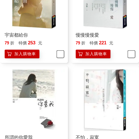
宇宙都給你
慢慢慢慢愛
253
221
79
折
特價
元
79
折
特價
元
加入購物車
加入購物車
所謂的你愛我
不怕，寂寞