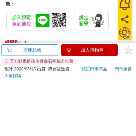
態：
提醒您！！
金石堂及銀行均不會請您操作ATM! 如接獲電話要求您前往
立即結帳
加入購物車
ATM提款機，請不要聽從指示，以免受騙上當！
※ 下方點圖前往本月金石堂強力推薦
退換貨須知：
預計 2026/08/15 出貨
購買後進貨
預訂門市商品
門市庫存
大量採購
**提醒您，鑑賞期不等於試用期，退回商品須為全新狀態**
依據「消費者保護法」第19條及行政院消費者保護處公告之
「通訊交易解除權合理例外情事適用準則」，以下商品購買
後，除商品本身有瑕疵外，將不提供7天的猶豫期：
易於腐敗、保存期限較短或解約時即將逾期。（如：生
鮮食品）
依消費者要求所為之客製化給付。（客製化商品）
報紙、期刊或雜誌。（含MOOK、外文雜誌）
經消費者拆封之影音商品或電腦軟體。