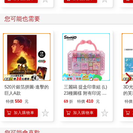
您可能也需要
520片銀箔拼圖-進擊的
三麗鷗 提盒印章組 (L)
3D光
巨人A款
23種圖樣 附有印泥 手
的芙
帳印章 迷你印章 印章
550
410
特價
元
69
折
特價
元
特價
組 美樂蒂 大耳狗 酷洛
米
加入購物車
加入購物車
您可能會喜歡