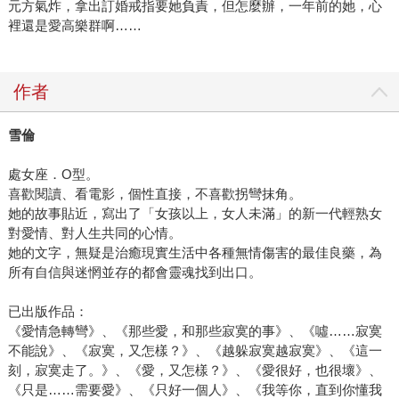
元方氣炸，拿出訂婚戒指要她負責，但怎麼辦，一年前的她，心
裡還是愛高樂群啊……
作者
雪倫
處女座．O型。
喜歡閱讀、看電影，個性直接，不喜歡拐彎抹角。
她的故事貼近，寫出了「女孩以上，女人未滿」的新一代輕熟女
對愛情、對人生共同的心情。
她的文字，無疑是治癒現實生活中各種無情傷害的最佳良藥，為
所有自信與迷惘並存的都會靈魂找到出口。
已出版作品：
《愛情急轉彎》、《那些愛，和那些寂寞的事》、《噓……寂寞
不能說》、《寂寞，又怎樣？》、《越躲寂寞越寂寞》、《這一
刻，寂寞走了。》、《愛，又怎樣？》、《愛很好，也很壞》、
《只是……需要愛》、《只好一個人》、《我等你，直到你懂我