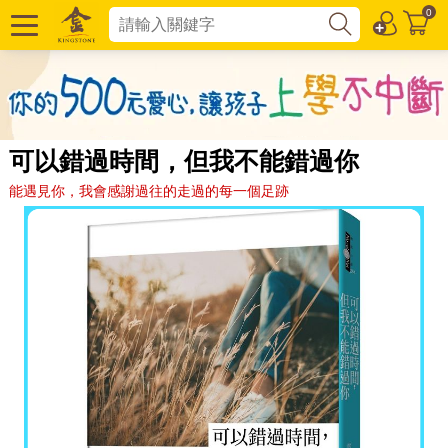
0
可以錯過時間，但我不能錯過你
能遇見你，我會感謝過往的走過的每一個足跡