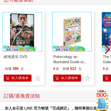
絕地逃生 DVD
Pokecology an
The 
Illustrated Guide to
Gala
Pokemon Ecology
Peac
399
513
特價
元
9
折
特價
元
9
折
(Pokemon Pikachu
Surpri
Press)
Mari
加入購物車
加入購物車
Stor
訂購/退換貨須知
加入金石堂 LINE 官方帳號『完成綁定』，隨時掌握出貨動