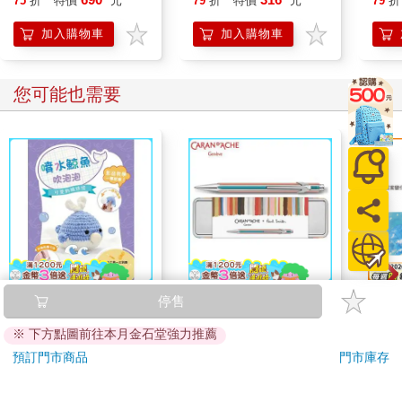
75
折
特價
元
79
折
特價
元
79
折
札）
加入購物車
加入購物車
您可能也需要
可愛鉤織娃娃：噴水鯨
卡達CARAN D'ACHE
3D光
停售
魚吹泡泡（附鑰匙圈）
849 Paul Smith 原子筆
的芙
※ 下方點圖前往本月金石堂強力推薦
ED.5 條紋銀
280
2560
特價
元
特價
元
特價
預訂門市商品
門市庫存
加入購物車
加入購物車