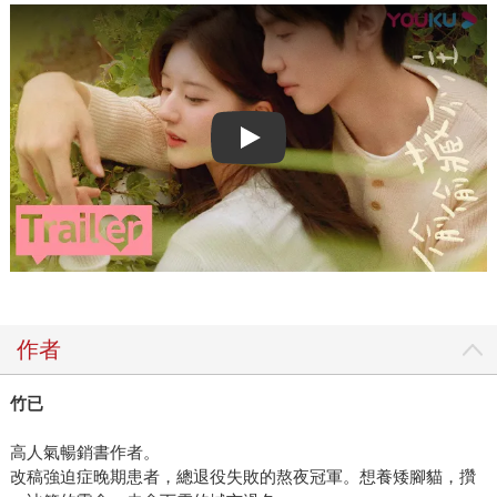
Play video
作者
竹已
高人氣暢銷書作者。
改稿強迫症晚期患者，總退役失敗的熬夜冠軍。想養矮腳貓，攢