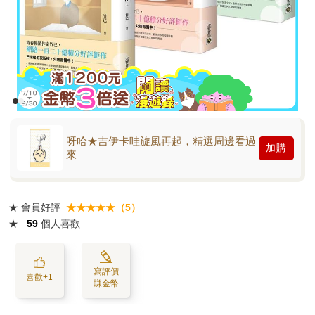
呀哈★吉伊卡哇旋風再起，精選周邊看過
加購
來
★
會員好評
★★★★★（5）
★
59
個人喜歡
寫評價
喜歡+1
賺金幣