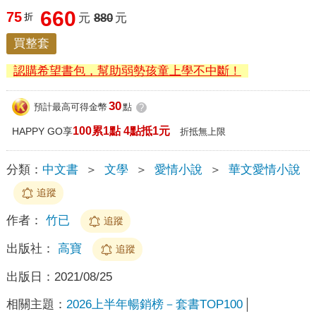
660
75
折
元
880
元
買整套
認購希望書包，幫助弱勢孩童上學不中斷！
30
預計最高可得金幣
點
?
100累1點 4點抵1元
HAPPY GO享
折抵無上限
分類：
中文書
＞
文學
＞
愛情小說
＞
華文愛情小說
追蹤
作者：
竹已
追蹤
出版社：
高寶
追蹤
出版日：
2021/08/25
相關主題：
2026上半年暢銷榜－套書TOP100