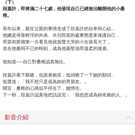
（下）
段嘉許，即將滿二十七歲，他發現自己已經無法離開他的小桑
稚。
長年以來，親生父親的事情造成了段嘉許的自卑與心結，
他總是倚靠輕浮的外表、吊兒郎當的處事態度來保護自己，
而當初那個第一次看見他就放聲大哭的小女孩長大了，
並在他脆弱不已的時刻，成為他最堅強而溫柔的後盾。
他知道──自己對桑稚認真無比。
段嘉許垂下眼睫，也跟著她笑，低頭吻了一下她的額頭，
低聲道：「我不想只是成為妳的男朋友。」
聞言，桑稚的心跳似乎停住了，她愣住。
下一秒，段嘉許認真地把話說完：「我也想成為妳依賴的人。」
影音介紹