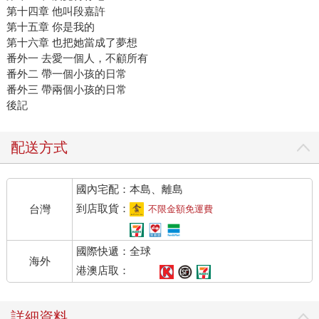
第十四章 他叫段嘉許
第十五章 你是我的
第十六章 也把她當成了夢想
番外一 去愛一個人，不顧所有
番外二 帶一個小孩的日常
番外三 帶兩個小孩的日常
後記
配送方式
國內宅配：本島、離島
到店取貨：
台灣
不限金額免運費
國際快遞：全球
海外
港澳店取：
詳細資料