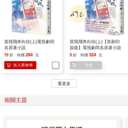
當我飛奔向你(上)電視劇同
當我飛奔向你(上)【首刷印
名原著小說
簽版】電視劇同名原著小說
284
324
79
折
特價
元
9
折
特價
元
加入購物車
停售
看更多
相關主題