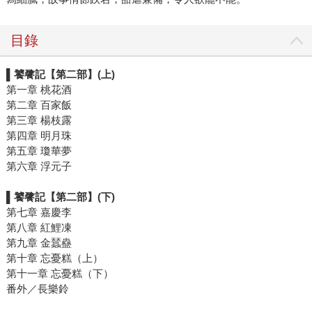
目錄
▌饕餮記【第二部】(上)
第一章 桃花酒
第二章 百家飯
第三章 楊枝露
第四章 明月珠
第五章 瓊華夢
第六章 浮元子
▌饕餮記【第二部】(下)
第七章 嘉慶李
第八章 紅鯉凍
第九章 金蠺蠱
第十章 忘憂糕（上）
第十一章 忘憂糕（下）
番外／長樂鈴