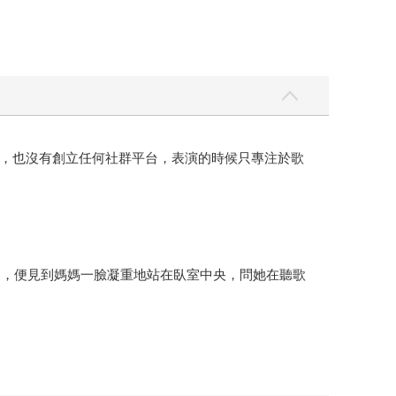
，也沒有創立任何社群平台，表演的時候只專注於歌
房間，便見到媽媽一臉凝重地站在臥室中央，問她在聽歌