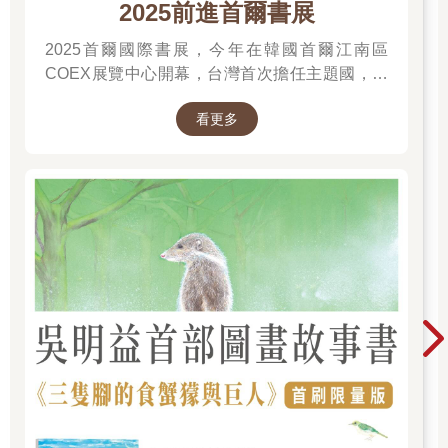
2025前進首爾書展
2025首爾國際書展，今年在韓國首爾江南區
COEX展覽中心開幕，台灣首次擔任主題國，有
二十多位跨領域台灣作家前往參展，一起來回顧
看更多
他們的作品，並共享參展喜悅。