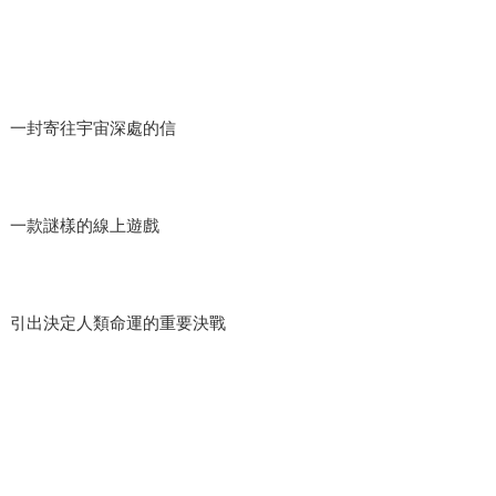
一封寄往宇宙深處的信
一款謎樣的線上遊戲
引出決定人類命運的重要決戰