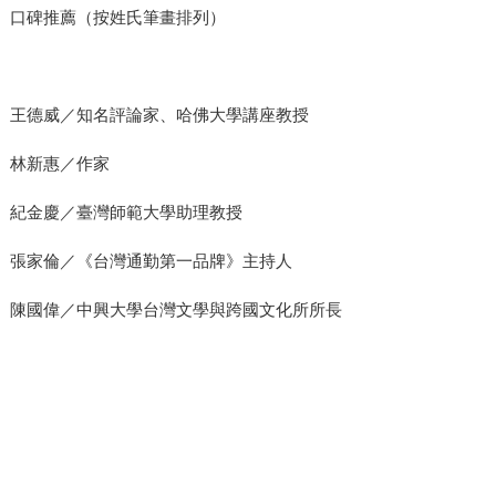
口碑推薦（按姓氏筆畫排列）
王德威／知名評論家、哈佛大學講座教授
林新惠／作家
紀金慶／臺灣師範大學助理教授
張家倫／《台灣通勤第一品牌》主持人
陳國偉／中興大學台灣文學與跨國文化所所長