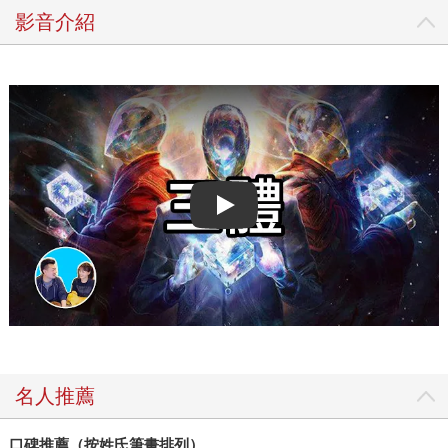
影音介紹
Play video
名人推薦
口碑推薦（按姓氏筆畫排列）