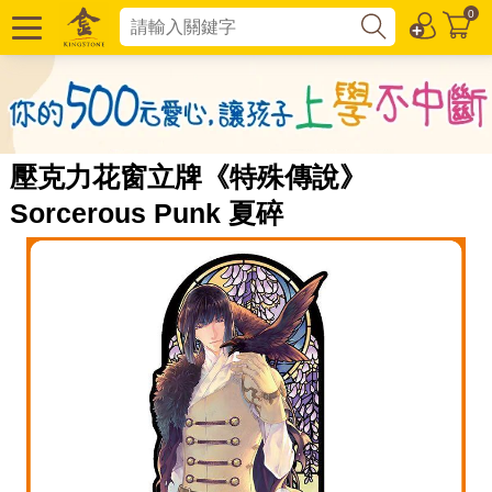
0
壓克力花窗立牌《特殊傳說》
Sorcerous Punk 夏碎