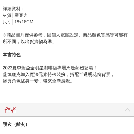
詳細資料：
材質│壓克力
尺寸│18x18CM
※商品圖片僅供參考，因個人電腦設定、商品顏色質感等可能有
所不同，以出貨實物為準。
本書特色
2023夏季蓋亞全明星咖啡店專屬周邊熱烈登場！
蒸氣龐克加入魔法元素特殊裝扮，搭配半透明花窗背景，
經典角色搖身一變，帶來全新感覺。
作者
護玄（離玄）