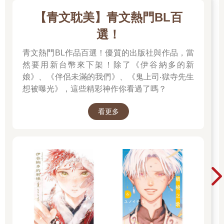
【青文耽美】青文熱門BL百
選！
青文熱門BL作品百選！優質的出版社與作品，當
然要用新台幣來下架！除了《伊谷納多的新
娘》、《伴侶未滿的我們》、《鬼上司‧獄寺先生
想被曝光》，這些精彩神作你看過了嗎？
看更多