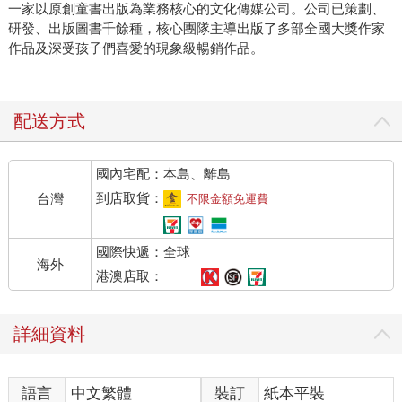
一家以原創童書出版為業務核心的文化傳媒公司。公司已策劃、
研發、出版圖書千餘種，核心團隊主導出版了多部全國大獎作家
作品及深受孩子們喜愛的現象級暢銷作品。
配送方式
國內宅配：本島、離島
到店取貨：
台灣
不限金額免運費
國際快遞：全球
海外
港澳店取：
詳細資料
語言
中文繁體
裝訂
紙本平裝