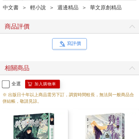
中文書
＞
輕小說
＞
週邊精品
＞
華文原創精品
商品評價
寫評價
相關商品
全選
加入購物車
※ 出版日十年以上商品需另下訂，調貨時間較長，無法與一般商品合
併結帳，敬請見諒。