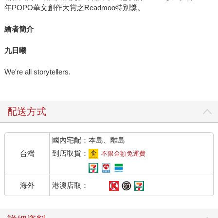
年POPO華文創作大賞之Readmoo特別獎。
繪者簡介
九日曦
We're all storytellers.
配送方式
國內宅配：本島、離島
到店取貨：
台灣
不限金額免運費
港澳店取：
海外