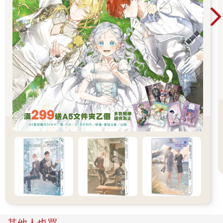
其他人也買