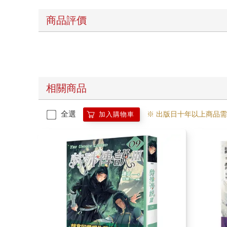
商品評價
相關商品
全選
※ 出版日十年以上商品
加入購物車