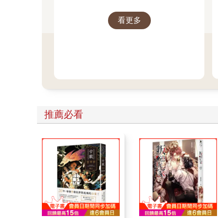
看更多
推薦必看