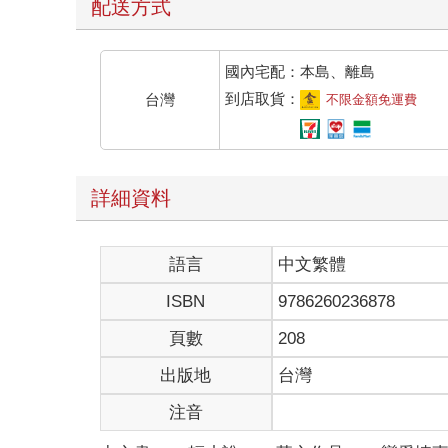
配送方式
國內宅配：本島、離島
到店取貨：
台灣
不限金額免運費
詳細資料
語言
中文繁體
ISBN
9786260236878
頁數
208
出版地
台灣
注音