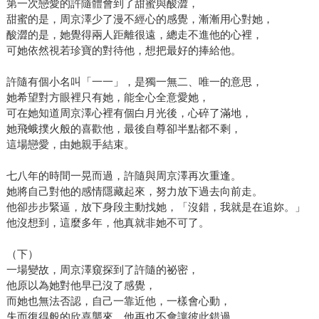
第一次戀愛的許隨體會到了甜蜜與酸澀，
甜蜜的是，周京澤少了漫不經心的感覺，漸漸用心對她，
酸澀的是，她覺得兩人距離很遠，總走不進他的心裡，
可她依然視若珍寶的對待他，想把最好的捧給他。
許隨有個小名叫「一一」，是獨一無二、唯一的意思，
她希望對方眼裡只有她，能全心全意愛她，
可在她知道周京澤心裡有個白月光後，心碎了滿地，
她飛蛾撲火般的喜歡他，最後自尊卻半點都不剩，
這場戀愛，由她親手結束。
七八年的時間一晃而過，許隨與周京澤再次重逢。
她將自己對他的感情隱藏起來，努力放下過去向前走。
他卻步步緊逼，放下身段主動找她，「沒錯，我就是在追妳。」
他沒想到，這麼多年，他真就非她不可了。
（下）
一場變故，周京澤窺探到了許隨的祕密，
他原以為她對他早已沒了感覺，
而她也無法否認，自己一靠近他，一樣會心動，
失而復得般的欣喜襲來，他再也不會讓彼此錯過。