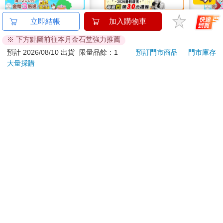
周京澤頭也沒抬，冷笑一聲：「再瞎看，告訴你老婆。」
成尤悻悻地收回視線，忽然眼睛發亮，推著他的手臂：「老大，
卡達CARAN D'ACHE
衣服吊飾-進擊的巨人A
驀然
立即結帳
加入購物車
你看對面就有一個水靈的，一看就是南方人的長相。」
849 Paul Smith 原子筆
款(調查兵團)
聽到「南方」二字，周京澤下意識地抬頭，一雙漆黑的眼睛掃過
※ 下方點圖前往本月金石堂強力推薦
ED.5 條紋銀
2560
480
特價
元
特價
元
特價
去，然後愣了一下。對方確實是典型南方人的長相，膚白，一雙
預計 2026/08/10 出貨
限量品餘：1
預訂門市商品
門市庫存
盈盈杏眼，穿著一件杏色的針織連衣裙，細細的兩根帶子，露出
大量採購
加入購物車
加入購物車
白皙的肩膀。
「嘖，有男朋友了，但這兩人的氣氛一看就是剛認識，應該在相
親，不過兩人氣質都是斯文型的，還挺配。」成尤點評道。
您可能會喜歡
成尤說完這句話，感覺周遭的空氣一下子冷了下來，他有點心
慌，眼一瞥就看見他哥徒手將手邊的一把竹籤掰斷了，沒有說一
句話。
許隨沒有注意到這邊的動靜，正和林文深並肩穿過這條小吃街，
眼看快要到盡頭時，巷子口傳來幾聲掙扎聲。
原來是有個賣糖水的老太太被幾個醉酒的混混纏上了，混混正以
難吃為由要砸她的攤子。許隨本來無意管閒事，可老人苦苦哀求
的聲音，一瞬間像極了她奶奶。
許隨正要走過去，林文深拉住她，語氣精明：「這個時候妳千萬
別過去，萬一被混混或者老太太訛上就慘了。」
「我喜歡被人訛。」許隨勾了勾唇角，隨即看向林文深拉著自己
小書痴的下剋上：漢娜
ONE PIECE航海王
Liss
蘿蕾貴族院五年級生Ⅱ
(首刷限定版) 114
喚膚
的手，對方尷尬地鬆開。