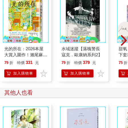
『結果後來我發現，人家這件衣服是有人買給他的，超市隨便買
的九點九塊的T恤。一個特立獨行的男生，竟也不介意天天穿著
它。』
『我一下就清醒了，好像明白過來一件事：他可能永遠也看不到
我。』
許隨這則回覆的點讚量被頂到第一名，甚至還有許多人在底下回
覆：『一點也不搞笑，我怎麼覺得好心酸？抱抱小姐姐。』
光的所在：2026本屋
水域迷蹤【落魄警長
甜氧
許隨怔住，重新看著自己這則多年前的回答，正打算隱藏掉它
大賞入圍作！瀨尾麻衣
寇克．歐康納系列2】
下套
時，一個新回覆彈了出來：『那妳現在還喜歡他嗎？』
子傾注人生之作
331
379
眼底的澀意一點點加深，許隨坐在指壓板上，也不知怎的，四肢
79
折
特價
元
79
折
特價
元
75
折
百骸傳來密密麻麻的痛，她有些透不過氣。
加入購物車
加入購物車
許隨沒有回覆，退出了軟體，回覆了媽媽：『好。』
次日，許隨特意打扮了一下，她按照媽媽給的地址出現在餐廳
其他人也看
裡，對方早已在那裡等著。
對方叫林文深，目前在一家網路公司任職，比照片上給許隨帶來
的印象好得多，五官還算周正，待人也謙和。
兩人聊得還算不錯，飯後，林文深提出要不要在附近散一下步，
許隨想了一下，都出來相親了，就沒必要扭扭捏捏的，最後點了
點頭。