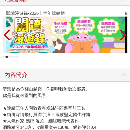
閱讀漫遊錄-2026上半年暢銷榜
飢
內容簡介
暗戀是為你翻山越嶺，你卻與我無數次擦肩。
你是我從未得到的風景。
★連續三年入圍致青春粉絲許願書單前三名
★痞帥深情飛行員周京澤 × 溫軟堅定醫生許隨
★人氣作家 應橙 溫柔、細膩暗戀代表作
網路積分141億，收藏量突破130萬，網路評分9.4