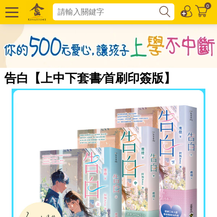
0
告白【上中下套書∕首刷印簽版】