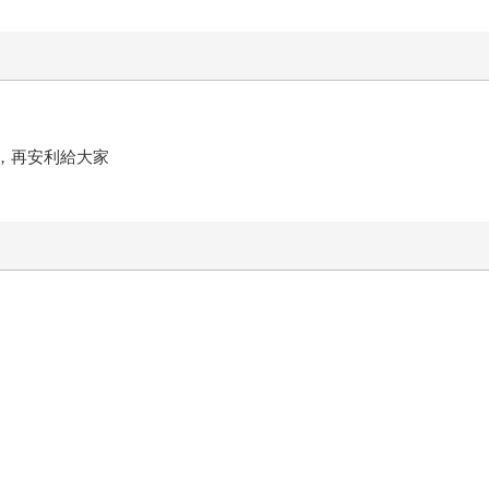
，再安利給大家