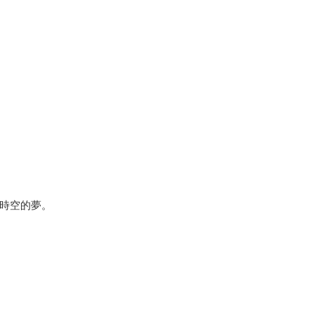
時空的夢。