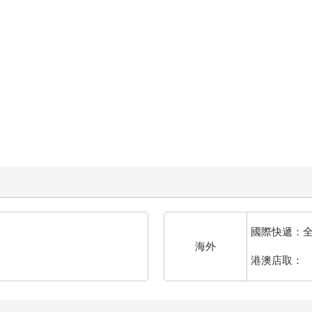
國際快遞：
海外
港澳店取：