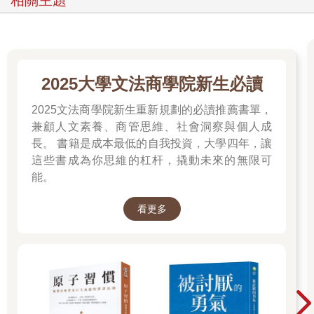
相關主題
2025大學文法商學院新生必讀
2025文法商學院新生重新規劃的必讀推薦書單，
兼顧人文素養、商管思維、社會洞察與個人成
長。 書籍是成本最低的自我投資，大學四年，讓
這些書成為你思維的杠杆，撬動未來的無限可
能。
看更多