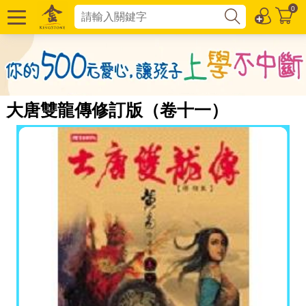
0
大唐雙龍傳修訂版（卷十一）