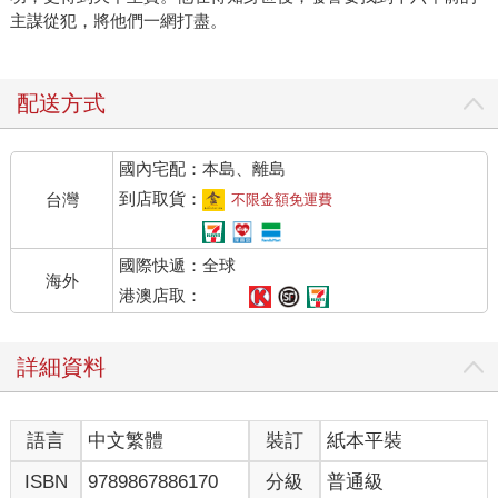
主謀從犯，將他們一網打盡。
配送方式
國內宅配：本島、離島
到店取貨：
台灣
不限金額免運費
國際快遞：全球
海外
港澳店取：
詳細資料
語言
中文繁體
裝訂
紙本平裝
ISBN
9789867886170
分級
普通級