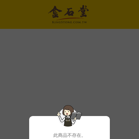
此商品不存在。