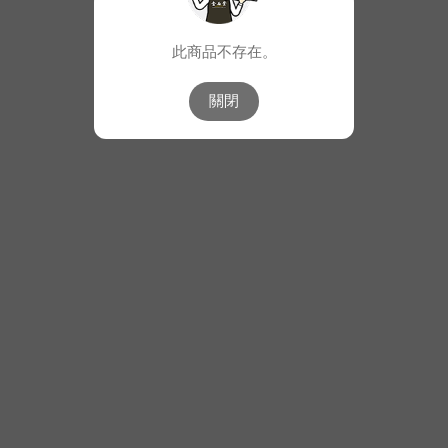
此商品不存在。
關閉