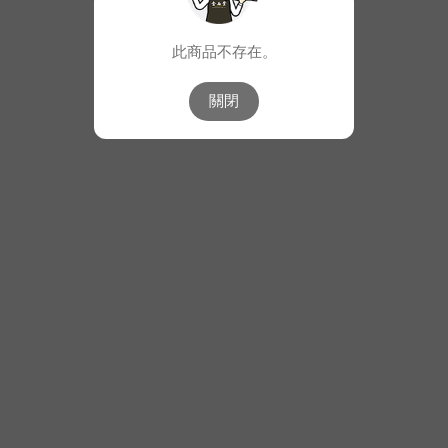
此商品不存在。
關閉