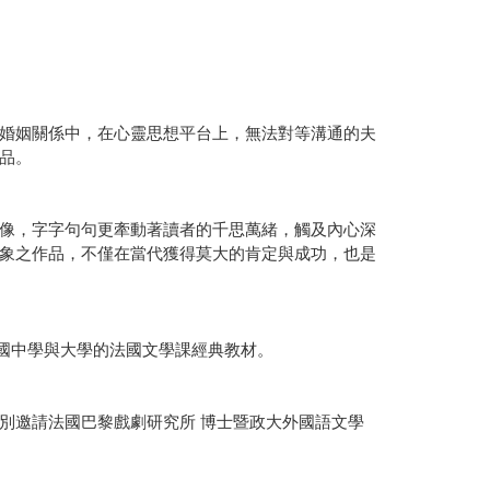
婚姻關係中，在心靈思想平台上，無法對等溝通的夫
品。
像，字字句句更牽動著讀者的千思萬緒，觸及內心深
象之作品，不僅在當代獲得莫大的肯定與成功，也是
為法國中學與大學的法國文學課經典教材。
別邀請法國巴黎戲劇研究所 博士暨政大外國語文學