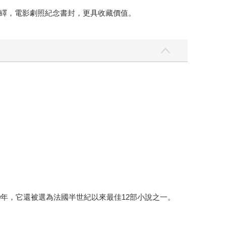
繹，電影劇照紀念書封，更具收藏價值。
年，它還被選為法國半世紀以來最佳12部小說之一。