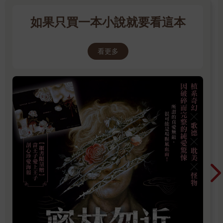
如果只買一本小說就要看這本
看更多