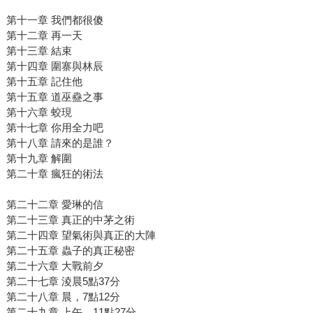
第十一章 我們都很傻
第十二章 再一天
第十三章 結束
第十四章 圍寨與林辰
第十五章 記住他
第十五章 道巫蠱之事
第十六章 蛟現
第十七章 你用全力吧
第十八章 請來的是誰？
第十九章 解圍
第二十章 瘋狂的術法
第二十二章 愛琳的信
第二十三章 真正的中茅之術
第二十四章 望氣術與真正的大陣
第二十五章 蟲子的真正秘密
第二十六章 大戰前夕
第二十七章 淩晨5點37分
第二十八章 晨，7點12分
第二十九章 上午，11點27分