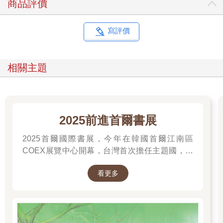
商品評價
寫評價
相關主題
2025前進首爾書展
2025首爾國際書展，今年在韓國首爾江南區
COEX展覽中心開幕，台灣首次擔任主題國，有
二十多位跨領域台灣作家前往參展，一起來回顧
看更多
他們的作品，並共享參展喜悅。