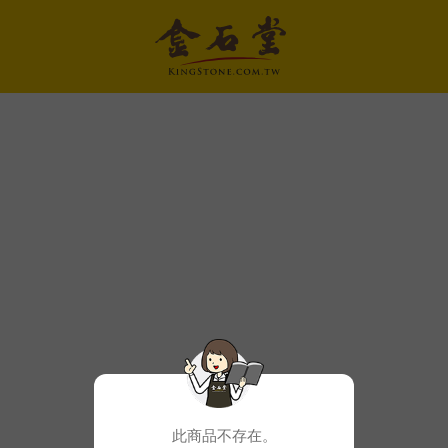
此商品不存在。