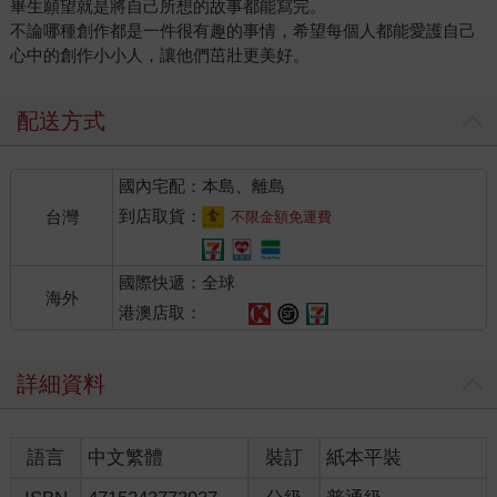
畢生願望就是將自己所想的故事都能寫完。
不論哪種創作都是一件很有趣的事情，希望每個人都能愛護自己
心中的創作小小人，讓他們茁壯更美好。
配送方式
國內宅配：本島、離島
到店取貨：
台灣
不限金額免運費
國際快遞：全球
海外
港澳店取：
詳細資料
語言
中文繁體
裝訂
紙本平裝