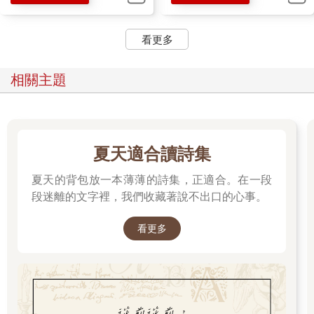
看更多
相關主題
夏天適合讀詩集
夏天的背包放一本薄薄的詩集，正適合。在一段
段迷離的文字裡，我們收藏著說不出口的心事。
看更多