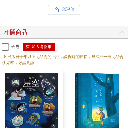
寫評價
相關商品
全選
加入購物車
※ 出版日十年以上商品需另下訂，調貨時間較長，無法與一般商品合
併結帳，敬請見諒。