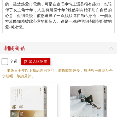
的，雖然熱愛打電動，可是在處理事情上還是很有能力，也陪
伴了女主角十年，人生有幾個十年?雖然剛開始不明白自己的
心意，但到最後，依然選擇了一直默默待在自己身邊，一個眼
神就能知曉彼此心意的那個人。這是一種經得起時間與距離的
相關商品
全選
加入購物車
※ 出版日十年以上商品需另下訂，調貨時間較長，無法與一般商品合
併結帳，敬請見諒。