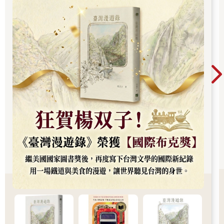
華語文學歷史新紀錄，成功讓世界聽見台灣的身
世。