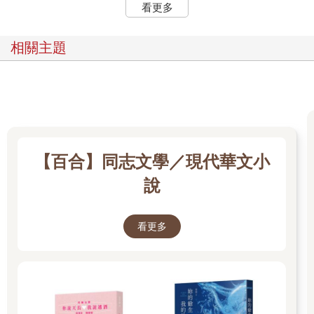
看更多
相關主題
【百合】同志文學／現代華文小
說
看更多