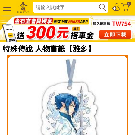
0
特殊傳說 人物書籤【雅多】