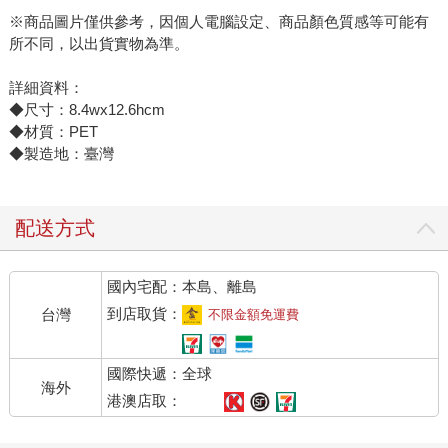
※商品圖片僅供參考，因個人電腦設定、商品顏色質感等可能有
所不同，以出貨實物為準。
詳細資料：
◆尺寸：8.4wx12.6hcm
◆材質：PET
◆製造地：臺灣
配送方式
國內宅配：本島、離島
到店取貨：
台灣
不限金額免運費
國際快遞：全球
海外
港澳店取：