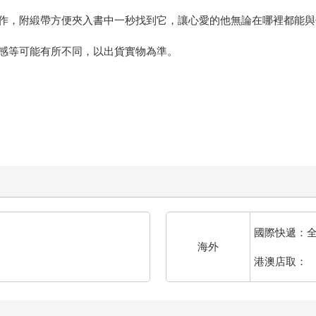
作，附緞帶方便夾入書中一秒找到它，讓心愛的他無論在哪裡都能與
感等可能有所不同，以出貨實物為準。
國際快遞：
海外
港澳店取：