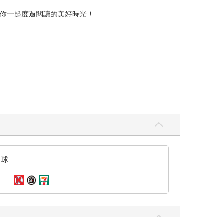
你一起度過閱讀的美好時光！
全球