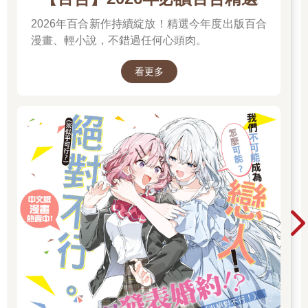
2026年百合新作持續綻放！精選今年度出版百合
漫畫、輕小說，不錯過任何心頭肉。
看更多