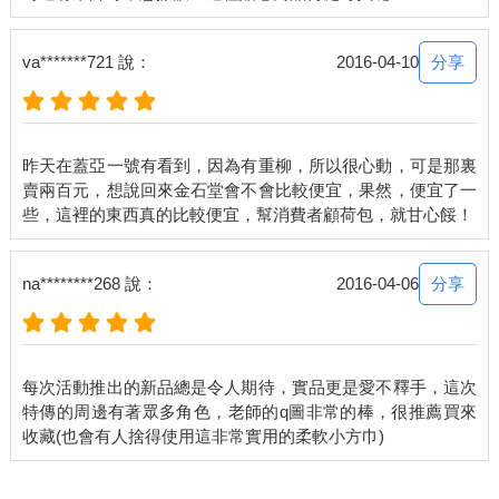
分享
va*******721 說：
2016-04-10
昨天在蓋亞一號有看到，因為有重柳，所以很心動，可是那裏
賣兩百元，想說回來金石堂會不會比較便宜，果然，便宜了一
分享
na********268 說：
2016-04-06
每次活動推出的新品總是令人期待，實品更是愛不釋手，這次
特傳的周邊有著眾多角色，老師的q圖非常的棒，很推薦買來