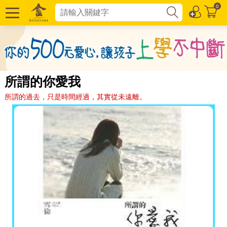
0
所謂的你愛我
所謂的過去，只是時間經過，其實從未遠離。