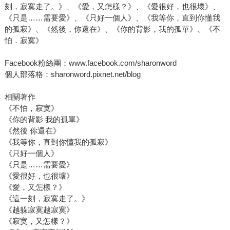
刻，寂寞走了。》、《愛，又怎樣？》、《愛很好，也很壞》、
《只是……需要愛》、《只好一個人》、《我等你，直到你懂我
的孤寂》、《然後，你還在》、《你的背影，我的孤單》、《不
怕．寂寞》
Facebook粉絲團：www.facebook.com/sharonword
個人部落格：sharonword.pixnet.net/blog
相關著作
《不怕，寂寞》
《你的背影 我的孤單》
《然後 你還在》
《我等你，直到你懂我的孤寂》
《只好一個人》
《只是……需要愛》
《愛很好，也很壞》
《愛，又怎樣？》
《這一刻，寂寞走了。》
《越躲寂寞越寂寞》
《寂寞，又怎樣？》