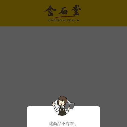
此商品不存在。