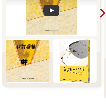
Play video