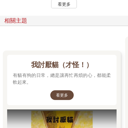
看更多
相關主題
我討厭貓（才怪！）
有貓有狗的日常，總是讓再忙再煩的心，都能柔
軟起來。
看更多