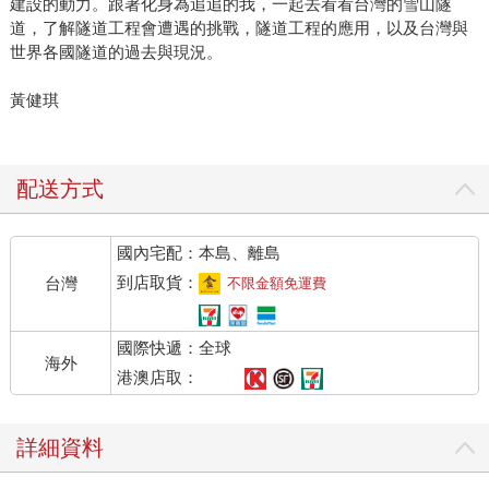
建設的動力。跟著化身為追追的我，一起去看看台灣的雪山隧
道，了解隧道工程會遭遇的挑戰，隧道工程的應用，以及台灣與
世界各國隧道的過去與現況。
黃健琪
配送方式
國內宅配：本島、離島
到店取貨：
台灣
不限金額免運費
國際快遞：全球
海外
港澳店取：
詳細資料