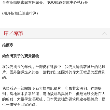
台灣高鐵探索館首任館長、NGO鐵道智庫中心執行長
(順序按姓氏筆畫排列)
序／導讀
推薦序
給台灣孩子的寶貴禮物
在我們成長的年代，台灣仍在進步中，我們只能看著國外的紀錄
片、國外翻譯進來的書，讓我們知道國外的偉大工程是怎麼做到
的。
我曾看過一部關於明石大橋的紀錄片，印象非常深刻。裡頭提
到，當地原本多靠船運，溝通淡路島與神戶，但經過幾次數百人
的船難，大量學童溺死後，日本民意強烈要求興建專屬橋梁，提
供一條安全回家的路。