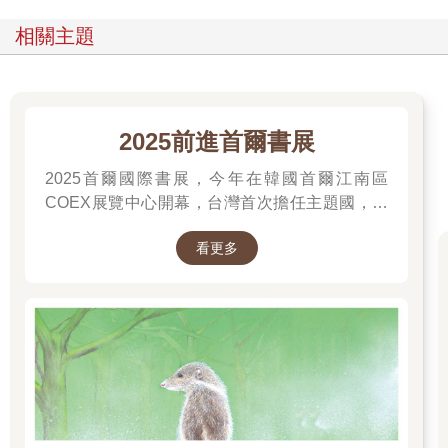
相關主題
2025前進首爾書展
2025首爾國際書展，今年在韓國首爾江南區
COEX展覽中心開幕，台灣首次擔任主題國，有
二十多位跨領域台灣作家前往參展，一起來回顧
看更多
他們的作品，並共享參展喜悅。