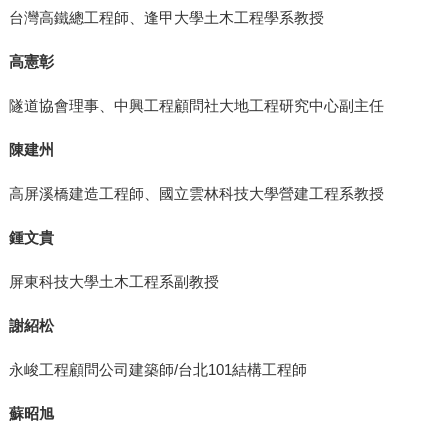
台灣高鐵總工程師、逢甲大學土木工程學系教授
高憲彰
隧道協會理事、中興工程顧問社大地工程研究中心副主任
陳建州
高屏溪橋建造工程師、國立雲林科技大學營建工程系教授
鍾文貴
屏東科技大學土木工程系副教授
謝紹松
永峻工程顧問公司建築師/台北101結構工程師
蘇昭旭