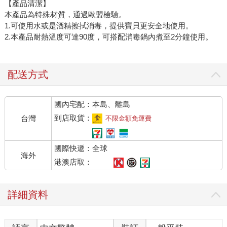
【產品清潔】
本產品為特殊材質，通過歐盟檢驗。
1.可使用水或是酒精擦拭消毒，提供寶貝更安全地使用。
2.本產品耐熱溫度可達90度，可搭配消毒鍋內煮至2分鐘使用。
配送方式
國內宅配：本島、離島
到店取貨：
台灣
不限金額免運費
國際快遞：全球
海外
港澳店取：
詳細資料