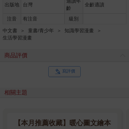
適讀年
出版地
台灣
全齡適讀
齡
注音
有注音
級別
中文書
＞
童書/青少年
＞
知識學習漫畫
＞
生活學習漫畫
商品評價
寫評價
相關主題
【本月推薦收藏】暖心圖文繪本