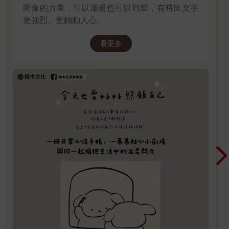
圖像的力量，可以溫暖也可以歡樂，有時比文字
更強烈、更觸動人心。
看更多