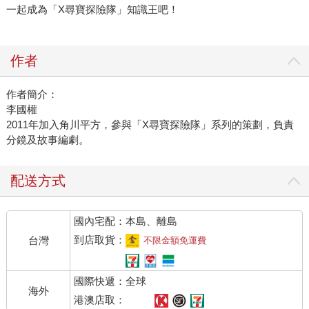
一起成為「X尋寶探險隊」知識王吧！
作者
作者簡介：
李國權
2011年加入角川平方，參與「X尋寶探險隊」系列的策劃，負責
分鏡及故事編劇。
配送方式
國內宅配：本島、離島
到店取貨：
台灣
不限金額免運費
國際快遞：全球
海外
港澳店取：