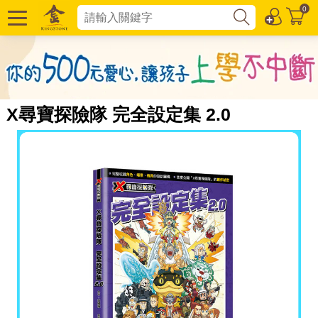
0
X尋寶探險隊 完全設定集 2.0