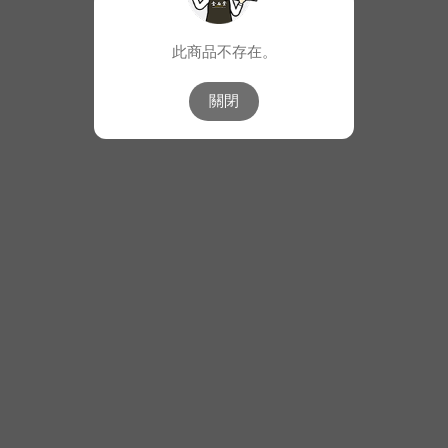
此商品不存在。
關閉