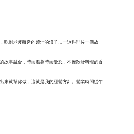
，吃到老爹釀造的醬汁的浪子…一道料理佐一個故
的故事融合，時而溫馨時而憂愁，不僅散發料理的香
出來就幫你做，這就是我的經營方針。營業時間從午