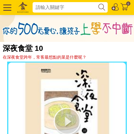
0
深夜食堂 10
在深夜食堂跨年，常客最想點的菜是什麼呢？