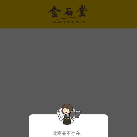
此商品不存在。