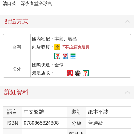
清口菜 深夜食堂全球瘋
配送方式
國內宅配：本島、離島
到店取貨：
台灣
不限金額免運費
國際快遞：全球
海外
港澳店取：
詳細資料
語言
中文繁體
裝訂
紙本平裝
ISBN
9789865824808
分級
普通級