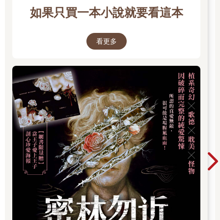
如果只買一本小說就要看這本
看更多