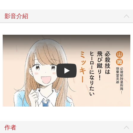
影音介紹
Play video
作者