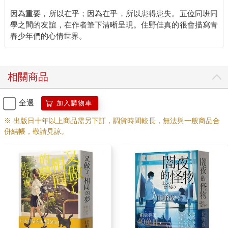
因為重要，所以在乎；因為在乎，所以患得患失。五位同班同
學之間的友誼，在作者筆下清晰呈現。住野佳真的很會描寫青
相關商品
全選
加入購物車
※ 出版日十年以上商品需另下訂，調貨時間較長，無法與一般商品合
併結帳，敬請見諒。