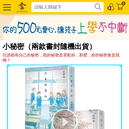
0
小秘密（兩款書封隨機出貨）
任誰都有自己的秘密，我的秘密是喜歡妳，那麼，妳的秘密會是我
嗎？