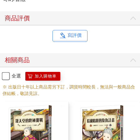
商品評價
寫評價
相關商品
全選
加入購物車
※ 出版日十年以上商品需另下訂，調貨時間較長，無法與一般商品合
併結帳，敬請見諒。