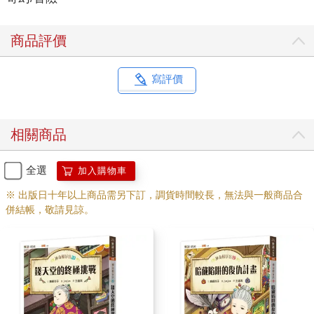
商品評價
寫評價
相關商品
全選
加入購物車
※ 出版日十年以上商品需另下訂，調貨時間較長，無法與一般商品合
併結帳，敬請見諒。