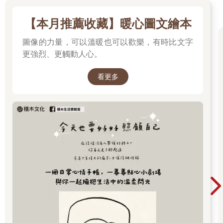
【本月推薦收藏】暖心圖文繪本
圖像的力量，可以溫暖也可以歡樂，有時比文字
更強烈、更觸動人心。
看更多